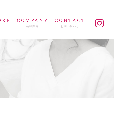
ORE
COMPANY
CONTACT
会社案内
お問い合わせ