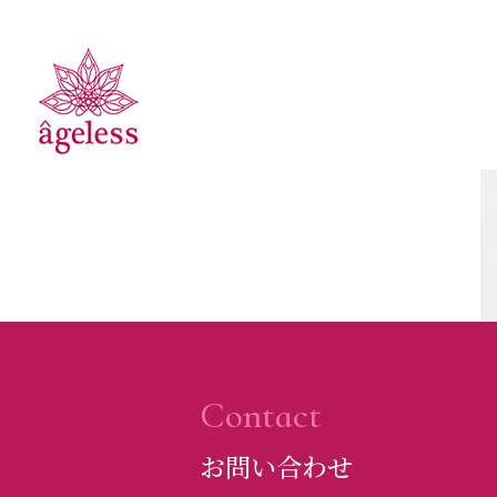
Contact
お問い合わせ