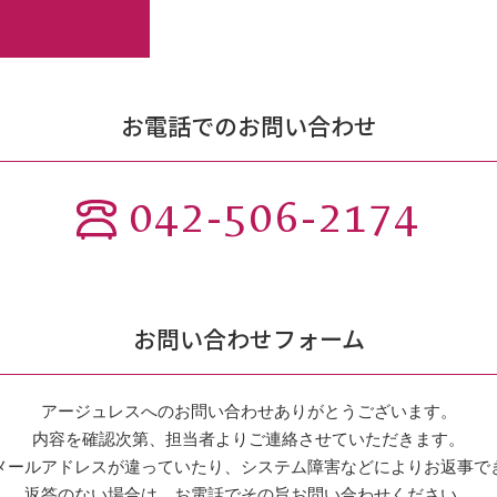
お電話でのお問い合わせ
042-506-2174
お問い合わせフォーム
アージュレスへのお問い合わせありがとうございます。
内容を確認次第、担当者よりご連絡させていただきます。
メールアドレスが違っていたり、システム障害などによりお返事で
返答のない場合は、お電話でその旨お問い合わせください。