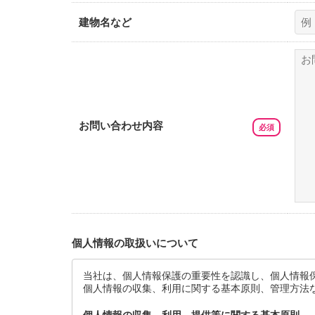
建物名など
お問い合わせ内容
個人情報の取扱いについて
当社は、個人情報保護の重要性を認識し、個人情報
個人情報の収集、利用に関する基本原則、管理方法