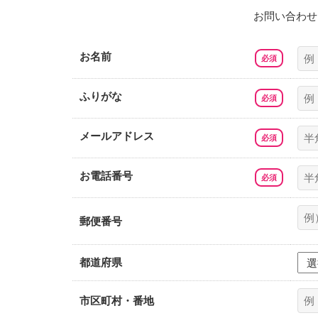
お問い合わせ
お名前
ふりがな
メールアドレス
お電話番号
郵便番号
都道府県
市区町村・番地