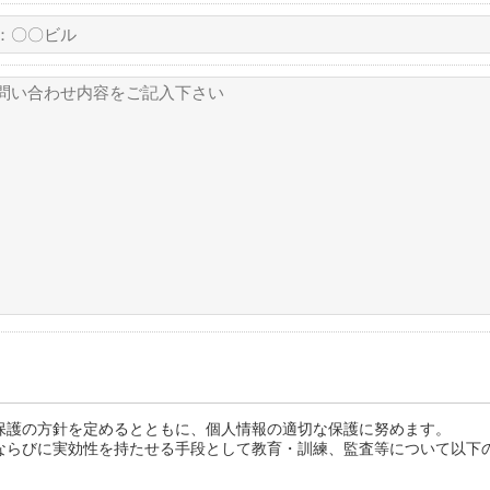
保護の方針を定めるとともに、個人情報の適切な保護に努めます。
ならびに実効性を持たせる手段として教育・訓練、監査等について以下