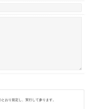
のとおり規定し、実行して参ります。