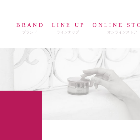
BRAND
LINE UP
ONLINE ST
ブランド
ラインナップ
オンラインストア