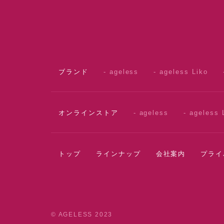
ブランド
- ageless
- ageless Liko
オンラインストア
- ageless
- ageless 
トップ
ラインナップ
会社案内
プライ
© AGELESS 2023