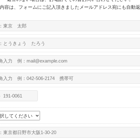
内容は、フォームにご記入頂きましたメールアドレス宛にも自動