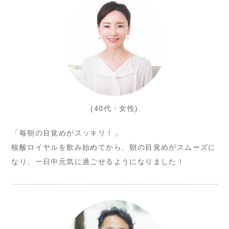
(40代・女性)
「毎朝の目覚めがスッキリ！」
核酸ロイヤルを飲み始めてから、朝の目覚めがスムーズに
なり、一日中元気に過ごせるようになりました！