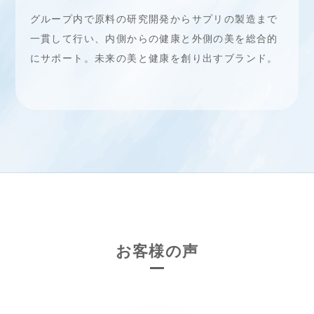
グループ内で原料の研究開発からサプリの製造まで
一貫して行い、内側からの健康と外側の美を総合的
にサポート。未来の美と健康を創り出すブランド。
お客様の声