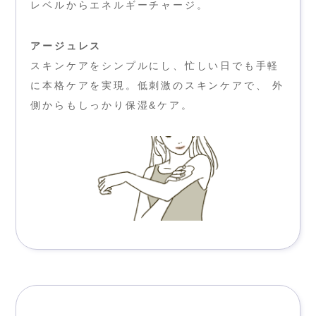
レベルからエネルギーチャージ。
アージュレス
スキンケアをシンプルにし、忙しい日でも手軽
に本格ケアを実現。低刺激のスキンケアで、 外
側からもしっかり保湿&ケア。