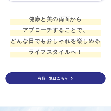
健康と美の両面から
アプローチすることで、
どんな日でもおしゃれを楽しめる
ライフスタイルへ！
商品一覧はこちら