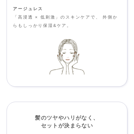
アージュレス
「高浸透 × 低刺激」のスキンケアで、 外側か
らもしっかり保湿&ケア。
髪のツヤやハリがなく、
セットが決まらない