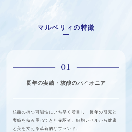
マルベリィの特徴
01
長年の実績・核酸のパイオニア
核酸の持つ可能性にいち早く着目し、長年の研究と
実績を積み重ねてきた先駆者。細胞レベルから健康
と美を支える革新的なブランド。