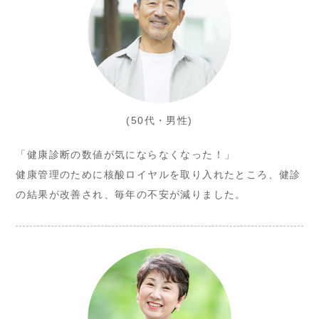
(50代・男性)
「健康診断の数値が気にならなくなった！」
健康管理のために核酸ロイヤルを取り入れたところ、健診
の結果が改善され、毎年の不安が減りました。