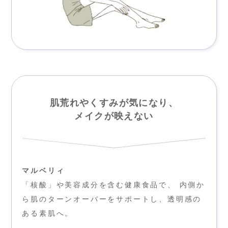
肌荒れやくすみが気になり、
メイクが映えない
マルベリィ
「核酸」や美容成分を含む健康食品で、 内側か
ら肌のターンオーバーをサポートし、透明感の
ある素肌へ。