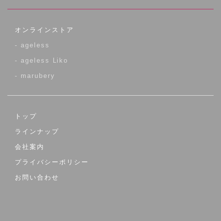
オンラインストア
- ageless
- ageless Liko
- marubery
トップ
ラインナップ
会社案内
プライバシーポリシー
お問い合わせ