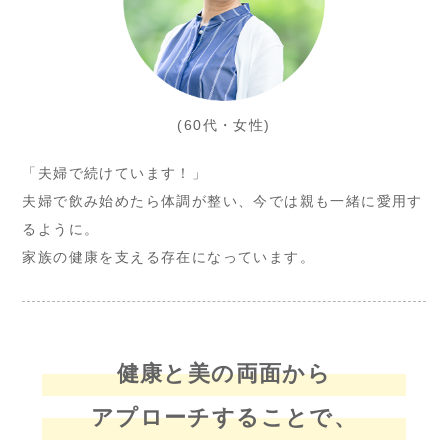
(60代・女性)
「夫婦で続けています！」
夫婦で飲み始めたら体調が整い、今では親も一緒に愛用す
るように。
家族の健康を支える存在になっています。
健康と美の両面から
アプローチすることで、