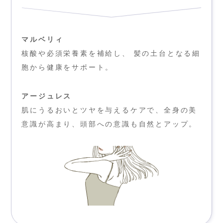
マルベリィ
核酸や必須栄養素を補給し、 髪の土台となる細
胞から健康をサポート。
アージュレス
肌にうるおいとツヤを与えるケアで、全身の美
意識が高まり、頭部への意識も自然とアップ。