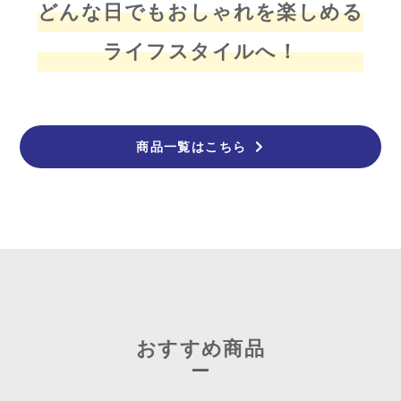
どんな日でもおしゃれを楽しめる
ライフスタイルへ！
商品一覧はこちら
おすすめ商品