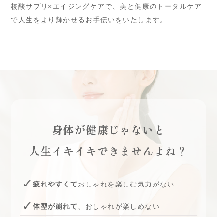
核酸サプリ×エイジングケアで、美と健康のトータルケア
で人生をより輝かせるお手伝いをいたします。
身体が健康じゃないと
人生イキイキできませんよね？
疲れやすくて
おしゃれを楽しむ気力がない
体型が崩れて
、おしゃれが楽しめない