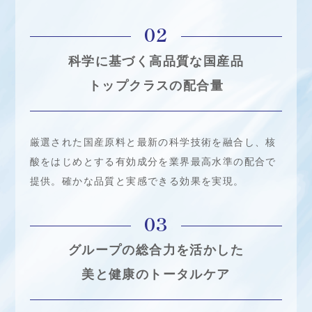
02
科学に基づく高品質な国産品
トップクラスの配合量
厳選された国産原料と最新の科学技術を融合し、核
酸をはじめとする有効成分を業界最高水準の配合で
提供。確かな品質と実感できる効果を実現。
03
グループの総合力を活かした
美と健康のトータルケア