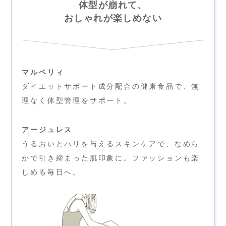
体型が崩れて、
おしゃれが楽しめない
マルベリィ
ダイエットサポート成分配合の健康食品で、無
理なく体型管理をサポート。
アージュレス
うるおいとハリを与えるスキンケアで、なめら
かで引き締まった肌印象に。ファッションも楽
しめる毎日へ。