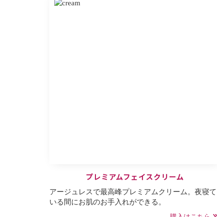
プレミアムフェイスクリーム
アージュレスで最高峰プレミアムクリーム。夜寝て
いる間にお肌のお手入れができる。
購入はこちら