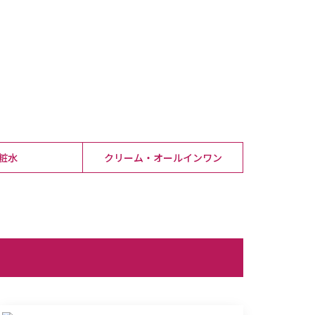
粧水
クリーム・オールインワン