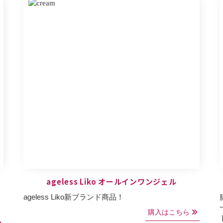
ageless Liko オールインワンジェル
ageless Liko新ブランド商品！
購入はこちら