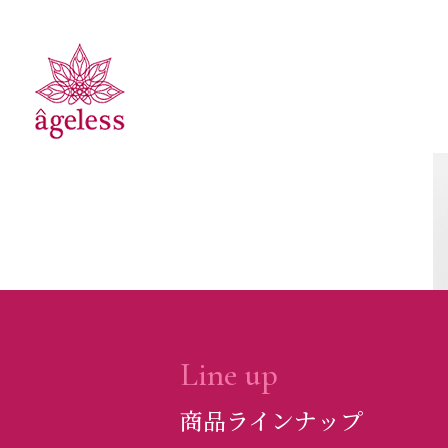
Line up
商品ラインナップ