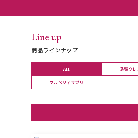
Line up
商品ラインナップ
ALL
洗顔クレ
マルベリィサプリ