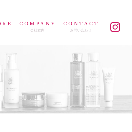
ORE
COMPANY
CONTACT
会社案内
お問い合わせ