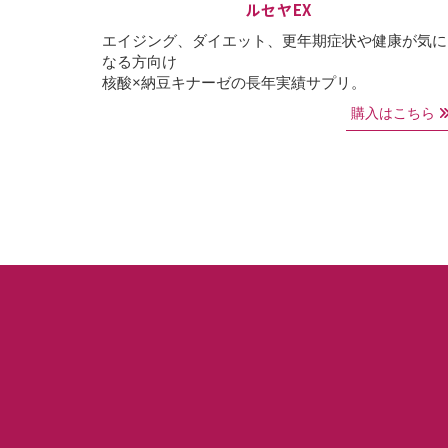
ルセヤEX
エイジング、ダイエット、更年期症状や健康が気に
なる方向け
核酸×納豆キナーゼの長年実績サプリ。
購入はこちら