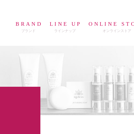
BRAND
LINE UP
ONLINE ST
ブランド
ラインナップ
オンラインストア